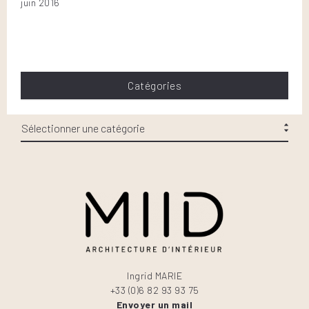
juin 2016
Catégories
Ingrid MARIE
+33 (0)6 82 93 93 75
Envoyer un mail