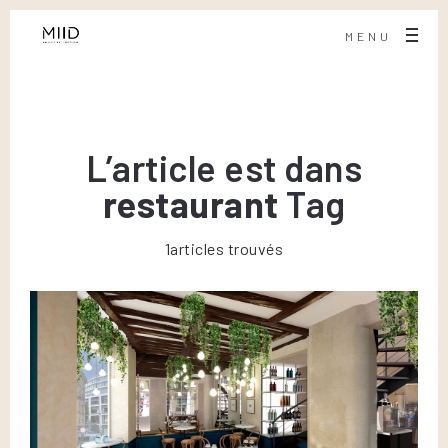
MENU
L’article est dans
restaurant
Tag
1articles trouvés