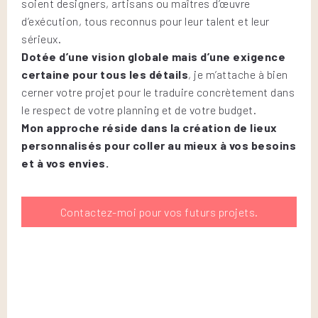
soient designers, artisans ou maîtres d’œuvre
d’exécution, tous reconnus pour leur talent et leur
sérieux.
Dotée d’une vision globale mais d’une exigence
certaine pour tous les détails
, je m’attache à bien
cerner votre projet pour le traduire concrètement dans
le respect de votre planning et de votre budget.
Mon approche réside dans la création de lieux
personnalisés pour coller au mieux à vos besoins
et à vos envies.
Contactez-moi pour vos futurs projets.