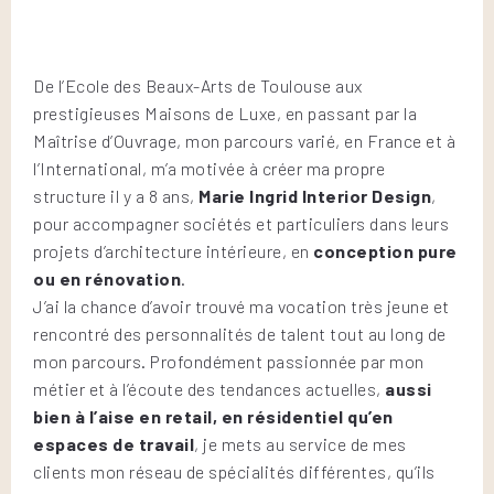
De l’Ecole des Beaux-Arts de Toulouse aux
prestigieuses Maisons de Luxe, en passant par la
Maîtrise d’Ouvrage, mon parcours varié, en France et à
l’International, m’a motivée à créer ma propre
structure il y a 8 ans,
Marie Ingrid Interior Design
,
pour accompagner sociétés et particuliers dans leurs
projets d’architecture intérieure, en
conception pure
ou en rénovation
.
J’ai la chance d’avoir trouvé ma vocation très jeune et
rencontré des personnalités de talent tout au long de
mon parcours. Profondément passionnée par mon
métier et à l’écoute des tendances actuelles,
aussi
bien à l’aise en retail, en résidentiel qu’en
espaces de travail
, je mets au service de mes
clients mon réseau de spécialités différentes, qu’ils