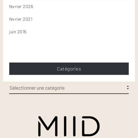
février 2026
février 2021
juin 2016
Catégories