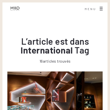
MENU
L’article est dans
International
Tag
16articles trouvés