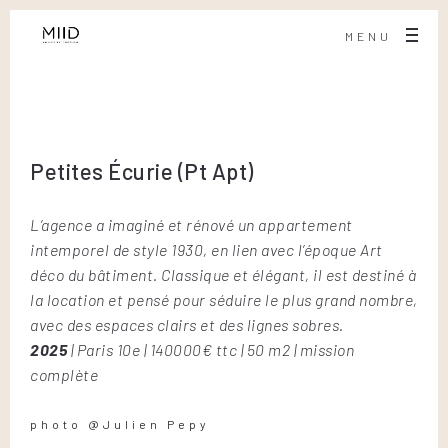
MENU
Petites Écurie (Pt Apt)
L’agence a imaginé et rénové un appartement
intemporel de style 1930, en lien avec l’époque Art
déco du bâtiment. Classique et élégant, il est destiné à
la location et pensé pour séduire le plus grand nombre,
avec des espaces clairs et des lignes sobres.
2025
| Paris 10e | 140000€ ttc | 50 m2 | mission
complète
photo @Julien Pepy