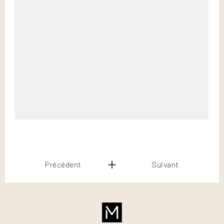
Précédent
Suivant