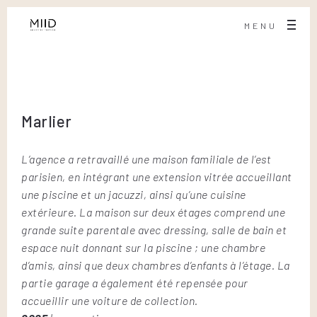
MENU
Marlier
L’agence a retravaillé une maison familiale de l’est
parisien, en intégrant une extension vitrée accueillant
une piscine et un jacuzzi, ainsi qu’une cuisine
extérieure. La maison sur deux étages comprend une
grande suite parentale avec dressing, salle de bain et
espace nuit donnant sur la piscine ; une chambre
d’amis, ainsi que deux chambres d’enfants à l’étage. La
partie garage a également été repensée pour
accueillir une voiture de collection.